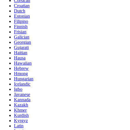
Corsican
Croatian
Dutch
Estonian
Filipino
Finnish
Frisian
Galician
Georgian
Gujarati
Haitian
Hausa
Hawaiian
Hebrew
Hmong
Hungarian
Icelandic
Igbo
Javanese
Kannada
Kazakh
Khmer
Kurdish
Kyrgyz
Latin